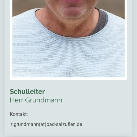
Schulleiter
Herr Grundmann
Kontakt:
t.grundmann(at)bad-salzuflen.de