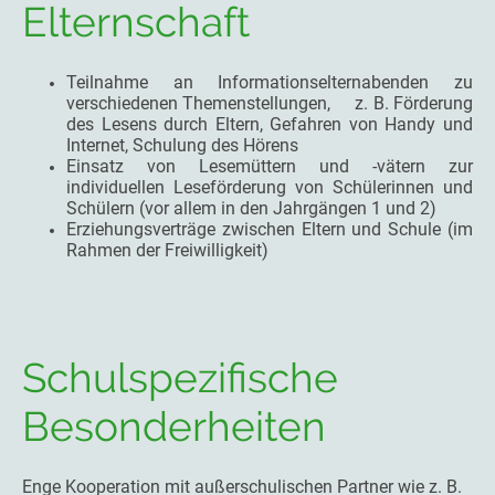
Elternschaft
Teilnahme an Informationselternabenden zu
verschiedenen Themenstellungen, z. B. Förderung
des Lesens durch Eltern, Gefahren von Handy und
Internet, Schulung des Hörens
Einsatz von Lesemüttern und -vätern zur
individuellen Leseförderung von Schülerinnen und
Schülern (vor allem in den Jahrgängen 1 und 2)
Erziehungsverträge zwischen Eltern und Schule (im
Rahmen der Freiwilligkeit)
Schulspezifische
Besonderheiten
Enge Kooperation mit außerschulischen Partner wie z. B.