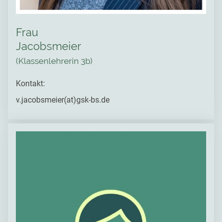
Frau
Jacobsmeier
(Klassenlehrerin 3b)
Kontakt:
v.jacobsmeier(at)gsk-bs.de