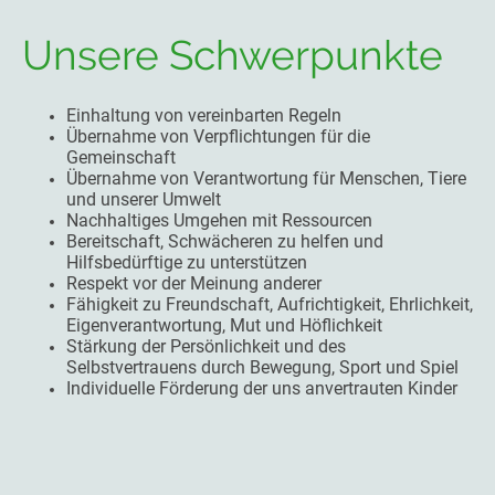
Unsere Schwerpunkte
Einhaltung von vereinbarten Regeln
Übernahme von Verpflichtungen für die
Gemeinschaft
Übernahme von Verantwortung für Menschen, Tiere
und unserer Umwelt
Nachhaltiges Umgehen mit Ressourcen
Bereitschaft, Schwächeren zu helfen und
Hilfsbedürftige zu unterstützen
Respekt vor der Meinung anderer
Fähigkeit zu Freundschaft, Aufrichtigkeit, Ehrlichkeit,
Eigenverantwortung, Mut und Höflichkeit
Stärkung der Persönlichkeit und des
Selbstvertrauens durch Bewegung, Sport und Spiel
Individuelle Förderung der uns anvertrauten Kinder