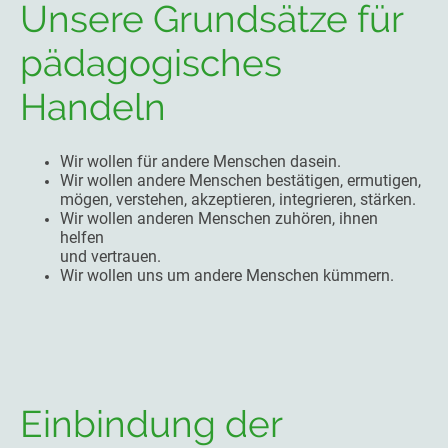
Unsere Grundsätze für
pädagogisches
Handeln
Wir wollen für andere Menschen dasein.
Wir wollen andere Menschen bestätigen, ermutigen,
mögen, verstehen, akzeptieren, integrieren, stärken.
Wir wollen anderen Menschen zuhören, ihnen
helfen
und vertrauen.
Wir wollen uns um andere Menschen kümmern.
Einbindung der