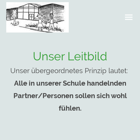
Unser Leitbild
Unser übergeordnetes Prinzip lautet:
Alle in unserer Schule handelnden
Partner/Personen sollen sich wohl
fühlen.