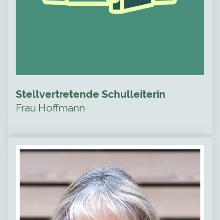
Stellvertretende Schulleiterin
Frau Hoffmann