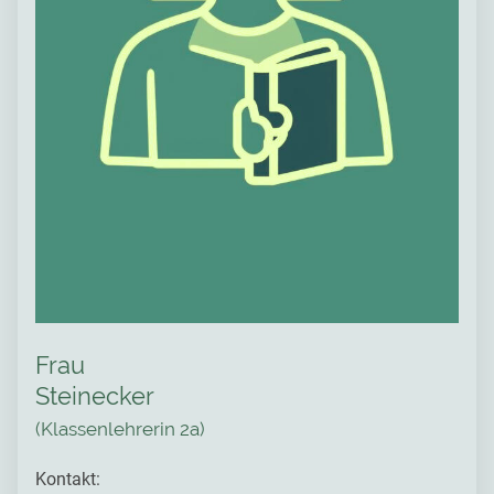
Frau
Steinecker
(Klassenlehrerin 2a)
Kontakt: