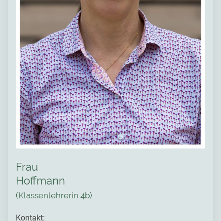
Frau
Hoffmann
(Klassenlehrerin 4b)
Kontakt: