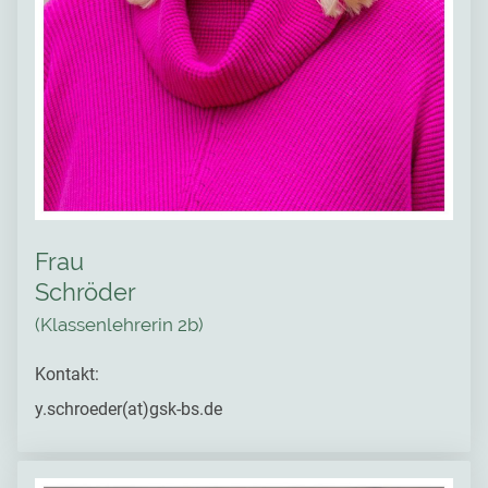
Frau
Schröder
(Klassenlehrerin 2b)
Kontakt:
y.schroeder(at)gsk-bs.de