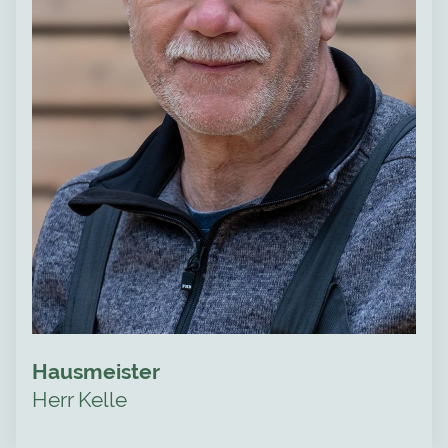
Hausmeister
Herr Kelle