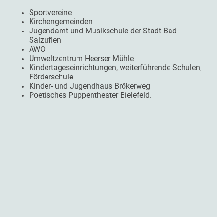
Sportvereine
Kirchengemeinden
Jugendamt und Musikschule der Stadt Bad
Salzuflen
AWO
Umweltzentrum Heerser Mühle
Kindertageseinrichtungen, weiterführende Schulen,
Förderschule
Kinder- und Jugendhaus Brökerweg
Poetisches Puppentheater Bielefeld.