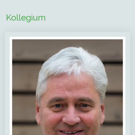
Kollegium