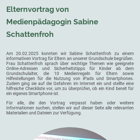
Elternvortrag von
Medienpädagogin Sabine
Schattenfroh
Am 20.02.2025 konnten wir Sabine Schattenfroh zu einem
informativen Vortrag für Eltern an unserer Grundschule begrüßen.
Frau Schattenfroh sprach über wichtige Themen wie geeignete
Online-Adressen und Sicherheitstipps für Kinder ab dem
Grundschulalter, die 10 Medienregeln für Eltern sowie
Hilfestellungen für die Nutzung von iPads und Smartphones.
Zudem ging sie auf die Gefahren im Internet ein und stellte eine
hilfreiche Checkliste vor, um zu überprüfen, ob ein Kind bereit für
ein eigenes Smartphone ist.
Für alle, die den Vortrag verpasst haben oder weitere
Informationen suchen, stellen wir auf dieser Seite alle relevanten
Materialien und Dateien zur Verfügung.