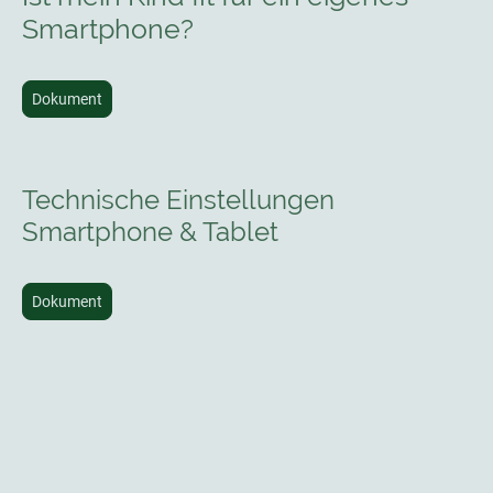
Smartphone?
Dokument
Technische Einstellungen
Smartphone & Tablet
Dokument