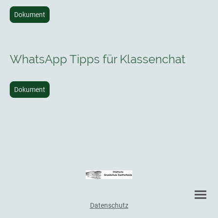
Dokument
WhatsApp Tipps für Klassenchat
Dokument
Datenschutz