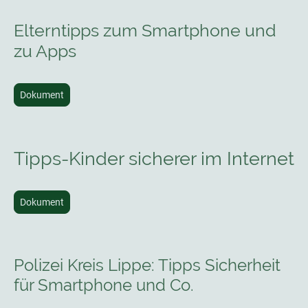
Elterntipps zum Smartphone und
zu Apps
Dokument
Tipps-Kinder sicherer im Internet
Dokument
Polizei Kreis Lippe: Tipps Sicherheit
für Smartphone und Co.