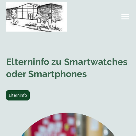
Elterninfo zu
Smartwatches
oder Smartphones
Elterninfo